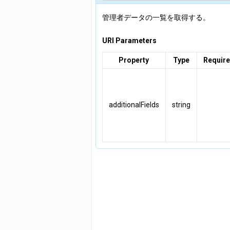
管理者データの一覧を取得する。
URI Parameters
Property
Type
Requir
additionalFields
string