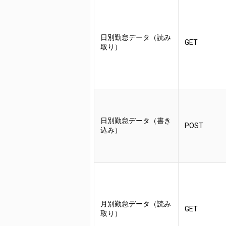
日別勤怠データ（読み
GET
取り）
日別勤怠データ（書き
POST
込み）
月別勤怠データ（読み
GET
取り）