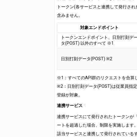
トークン(各サービスと連携して発行され
含みません。
対象エンドポイント
トークンエンドポイント、日別打刻デ
タ(POST) 以外のすべて ※1
日別打刻データ(POST) ※2
※1：すべてのAPI群のリクエストを合算
※2：日別打刻データ(POST)は従業員
登録が対象。
連携サービス
¶
連携サービスにて発行されたトークンが
ートを超過した場合、制限を実施します
該当サービスと連携して発行されている