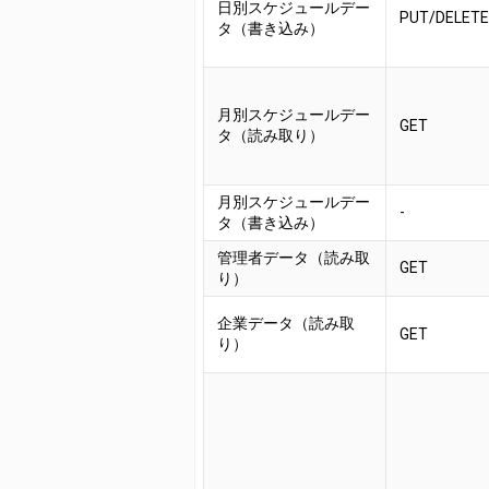
日別スケジュールデー
PUT/DELETE
タ（書き込み）
月別スケジュールデー
GET
タ（読み取り）
月別スケジュールデー
-
タ（書き込み）
管理者データ（読み取
GET
り）
企業データ（読み取
GET
り）