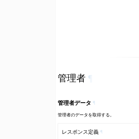
管理者
¶
管理者データ
¶
管理者のデータを取得する。
レスポンス定義
¶