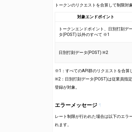
トークンのリクエストを合算して制限対
対象エンドポイント
トークンエンドポイント、日別打刻デ
タ(POST) 以外のすべて ※1
日別打刻データ(POST) ※2
※1：すべてのAPI群のリクエストを合算
※2：日別打刻データ(POST)は従業員
登録が対象。
エラーメッセージ
¶
レート制限が行われた場合は以下のエラ
れます。