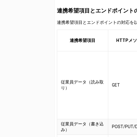
連携希望項目とエンドポイント
連携希望項目とエンドポイントの対応を
連携希望項目
HTTPメ
従業員データ（読み取
GET
り）
従業員データ（書き込
POST/PUT/
み）